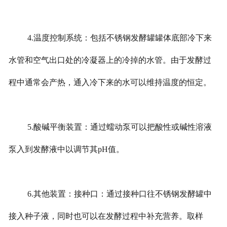
4.温度控制系统：包括不锈钢发酵罐罐体底部冷下来
水管和空气出口处的冷凝器上的冷掉的水管。由于发酵过
程中通常会产热，通入冷下来的水可以维持温度的恒定。
5.酸碱平衡装置：通过蠕动泵可以把酸性或碱性溶液
泵入到发酵液中以调节其pH值。
6.其他装置：接种口：通过接种口往不锈钢发酵罐中
接入种子液，同时也可以在发酵过程中补充营养。取样