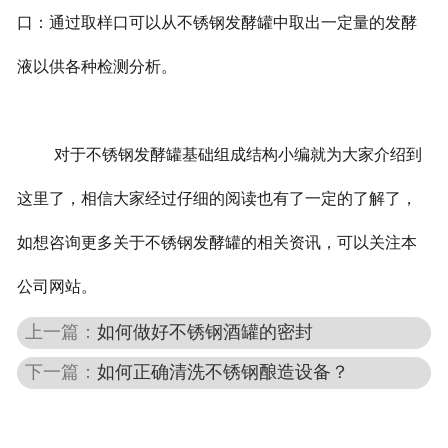
口：通过取样口可以从不锈钢发酵罐中取出一定量的发酵
液以供各种检测分析。
对于不锈钢发酵罐基础组成结构小编就为大家介绍到
这里了，相信大家经过仔细的阅读也有了一定的了解了，
如想咨询更多关于不锈钢发酵罐的相关资讯，可以关注本
公司网站。
上一篇：
如何做好不锈钢酒罐的密封
下一篇：
如何正确清洗不锈钢酿造设备？