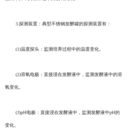
3.探测装置：典型不锈钢发酵罐的探测装置有：
(1)温度探头：监测培养过程中的温度变化。
(2)溶氧电极：直接浸在发酵液中，监测发酵液中的溶
氧变化。
(3)pH电极：直接浸在发酵液中，监测发酵液中pH的
变化。