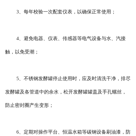
3、每年校验一次配套仪表，以确保正常使用；
4、避免电器、仪表、传感器等电气设备与水、汽接
触，以免受潮；
5、不锈钢发酵罐停止使用时，应及时清洗干净，排尽
发酵罐及各管道中的余水，松开发酵罐罐盖及手孔螺丝，
防止密封圈产生变形；
6、定期对操作平台、恒温水箱等碳钢设备刷油漆，防