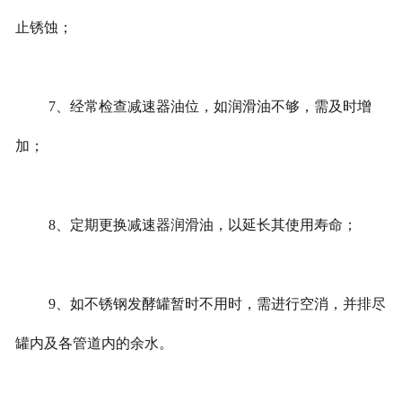
止锈蚀；
7、经常检查减速器油位，如润滑油不够，需及时增
加；
8、定期更换减速器润滑油，以延长其使用寿命；
9、如不锈钢发酵罐暂时不用时，需进行空消，并排尽
罐内及各管道内的余水。