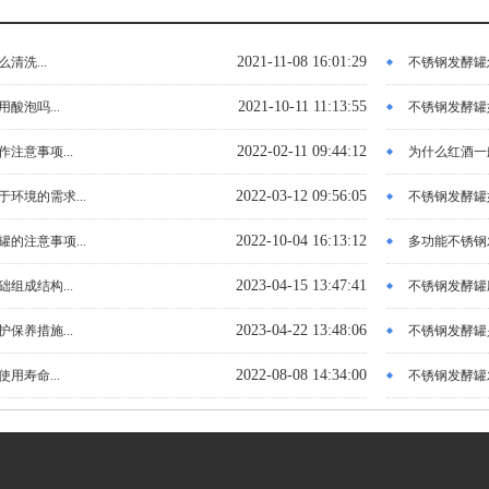
2021-11-08 16:01:29
清洗...
不锈钢发酵罐怎
2021-10-11 11:13:55
酸泡吗...
不锈钢发酵罐如
2022-02-11 09:44:12
注意事项...
为什么红酒一般
2022-03-12 09:56:05
环境的需求...
不锈钢发酵罐如
2022-10-04 16:13:12
的注意事项...
多功能不锈钢发
2023-04-15 13:47:41
组成结构...
不锈钢发酵罐应
2023-04-22 13:48:06
保养措施...
不锈钢发酵罐是
2022-08-08 14:34:00
用寿命...
不锈钢发酵罐