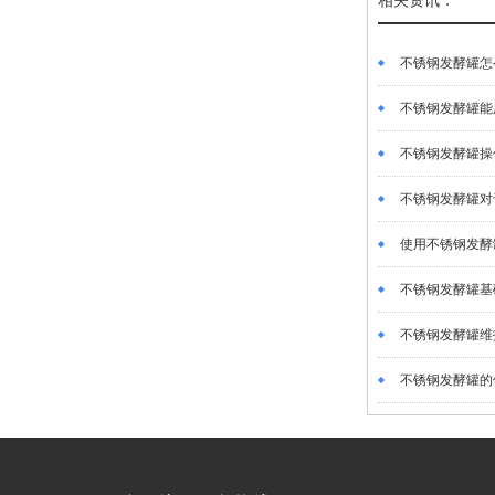
相关资讯：
不锈钢发酵罐怎么
不锈钢发酵罐能用
不锈钢发酵罐操作
不锈钢发酵罐对于
使用不锈钢发酵罐
不锈钢发酵罐基础
不锈钢发酵罐维护
不锈钢发酵罐的使