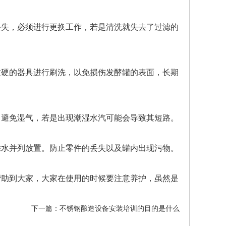
丢失，必须进行更换工作，若是清洗就失去了过滤的
过硬的器具进行刷洗，以免损伤发酵罐的表面，长期
，避免湿气，若是出现潮湿水汽可能会导致其短路。
馀水并列放置。防止零件的丢失以及罐内出现污物。
帮助到大家，大家在使用的时候要注意养护，虽然是
下一篇：
不锈钢酿造设备安装培训的目的是什么