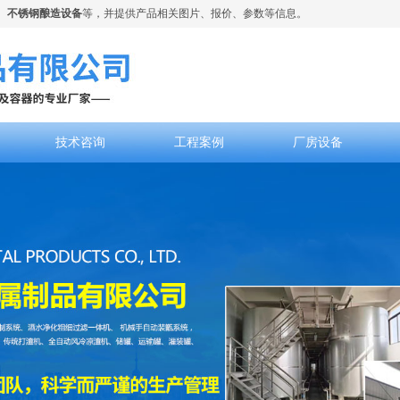
、
不锈钢酿造设备
等，并提供产品相关图片、报价、参数等信息。
技术咨询
工程案例
厂房设备