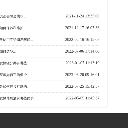
2021-11-24 13:35:00
么去除金属味...
2021-12-17 16:05:36
何保养和维护...
2022-02-16 16:15:07
使用不锈钢发酵罐...
2022-07-06 17:14:00
何选型...
2023-01-07 11:13:19
酵罐分类有哪些...
2023-05-20 09:16:01
该如何正确保护...
2022-07-25 15:42:57
如何焊接打磨的...
2022-05-09 11:45:37
发酵葡萄酒有哪些优势...