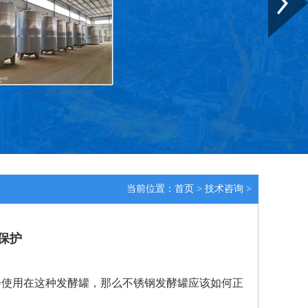
当前位置：
首页
>
技术咨询
>
保护
1
会使用在这种发酵罐，那么不锈钢发酵罐应该如何正