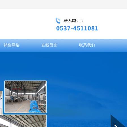
销售网络
在线留言
联系我们
Next