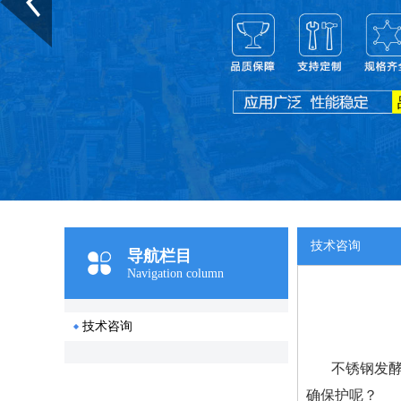
技术咨询
导航栏目
Navigation column
技术咨询
不锈钢发
确保护呢？