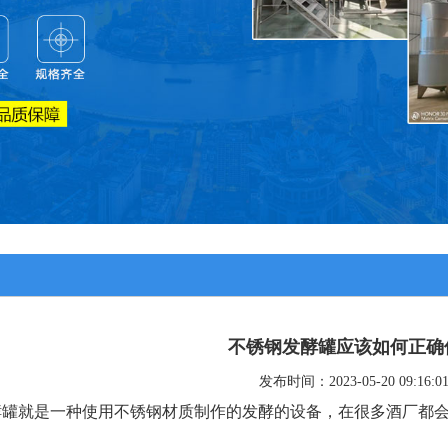
不锈钢发酵罐应该如何正确
发布时间：2023-05-20 09:16:0
酵罐就是一种使用不锈钢材质制作的发酵的设备，在很多酒厂都