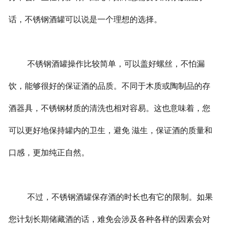
话，不锈钢酒罐可以说是一个理想的选择。
不锈钢酒罐操作比较简单，可以盖好螺丝，不怕漏
饮，能够很好的保证酒的品质。不同于木质或陶制品的存
酒器具，不锈钢材质的清洗也相对容易。这也意味着，您
可以更好地保持罐内的卫生，避免 滋生，保证酒的质量和
口感，更加纯正自然。
不过，不锈钢酒罐保存酒的时长也有它的限制。如果
您计划长期储藏酒的话，难免会涉及各种各样的因素会对