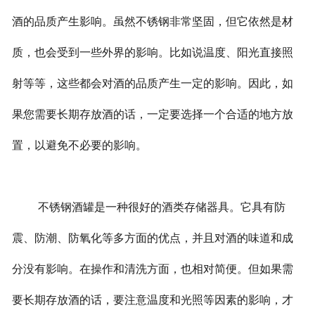
酒的品质产生影响。虽然不锈钢非常坚固，但它依然是材
质，也会受到一些外界的影响。比如说温度、阳光直接照
射等等，这些都会对酒的品质产生一定的影响。因此，如
果您需要长期存放酒的话，一定要选择一个合适的地方放
置，以避免不必要的影响。
不锈钢酒罐是一种很好的酒类存储器具。它具有防
震、防潮、防氧化等多方面的优点，并且对酒的味道和成
分没有影响。在操作和清洗方面，也相对简便。但如果需
要长期存放酒的话，要注意温度和光照等因素的影响，才