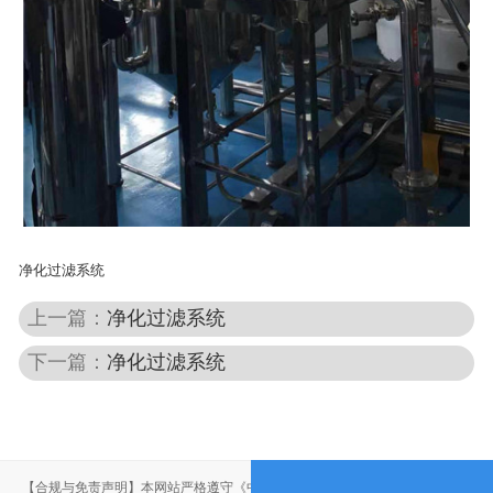
净化过滤系统
上一篇：
净化过滤系统
下一篇：
净化过滤系统
【合规与免责声明】本网站严格遵守《中华人民共和国广告法》，尽力规范用